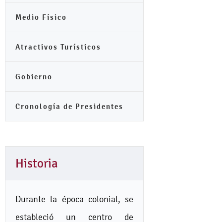
Medio Físico
Atractivos Turísticos
Gobierno
Cronología de Presidentes
Historia
Durante la época colonial, se
estableció un centro de