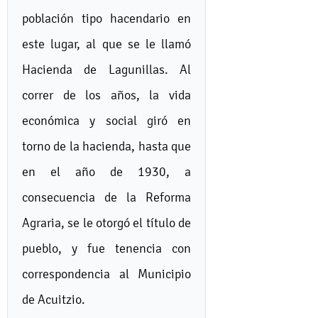
población tipo hacendario en
este lugar, al que se le llamó
Hacienda de Lagunillas. Al
correr de los años, la vida
económica y social giró en
torno de la hacienda, hasta que
en el año de 1930, a
consecuencia de la Reforma
Agraria, se le otorgó el título de
pueblo, y fue tenencia con
correspondencia al Municipio
de Acuitzio.