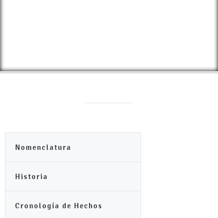
Nomenclatura
Historia
Cronología de Hechos