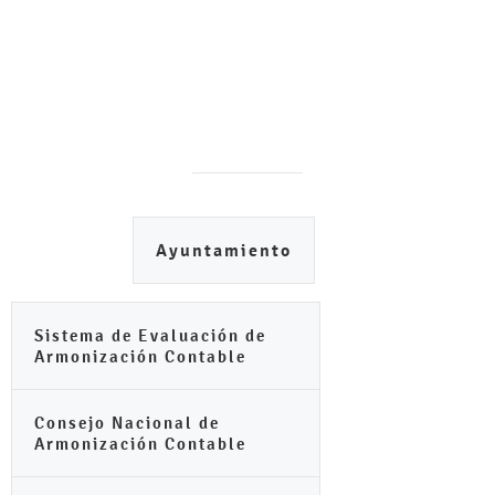
Ayuntamiento
Sistema de Evaluación de
Armonización Contable
Consejo Nacional de
Armonización Contable