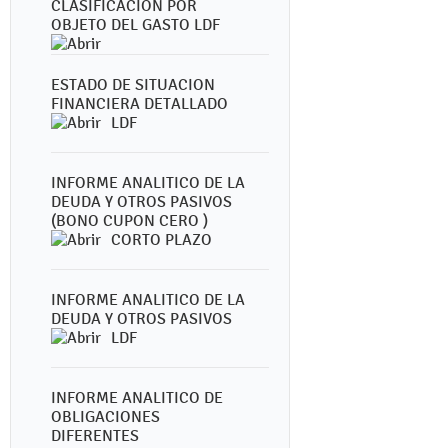
CLASIFICACION POR
OBJETO DEL GASTO LDF
ESTADO DE SITUACION
FINANCIERA DETALLADO
LDF
INFORME ANALITICO DE LA
DEUDA Y OTROS PASIVOS
(BONO CUPON CERO )
CORTO PLAZO
INFORME ANALITICO DE LA
DEUDA Y OTROS PASIVOS
LDF
INFORME ANALITICO DE
OBLIGACIONES
DIFERENTES