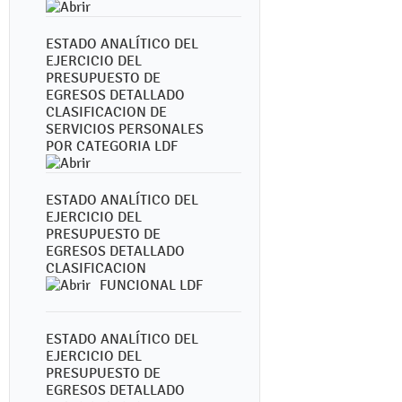
ESTADO ANALÍTICO DEL
EJERCICIO DEL
PRESUPUESTO DE
EGRESOS DETALLADO
CLASIFICACION DE
SERVICIOS PERSONALES
POR CATEGORIA LDF
ESTADO ANALÍTICO DEL
EJERCICIO DEL
PRESUPUESTO DE
EGRESOS DETALLADO
CLASIFICACION
FUNCIONAL LDF
ESTADO ANALÍTICO DEL
EJERCICIO DEL
PRESUPUESTO DE
EGRESOS DETALLADO