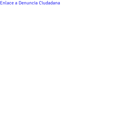
Enlace a Denuncia Ciudadana