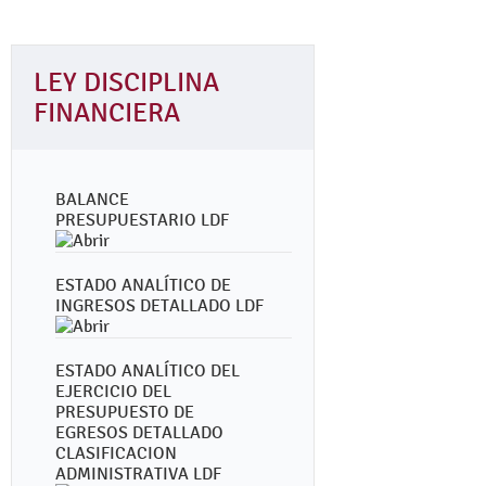
LEY DISCIPLINA
FINANCIERA
BALANCE
PRESUPUESTARIO LDF
ESTADO ANALÍTICO DE
INGRESOS DETALLADO LDF
ESTADO ANALÍTICO DEL
EJERCICIO DEL
PRESUPUESTO DE
EGRESOS DETALLADO
CLASIFICACION
ADMINISTRATIVA LDF