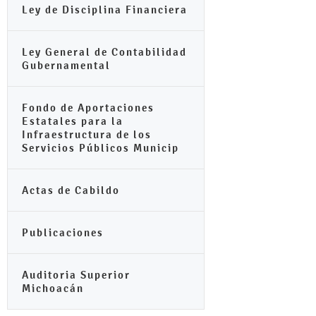
Ley de Disciplina Financiera
Ley General de Contabilidad
Gubernamental
Fondo de Aportaciones
Estatales para la
Infraestructura de los
Servicios Públicos Municip
Actas de Cabildo
Publicaciones
Auditoria Superior
Michoacán