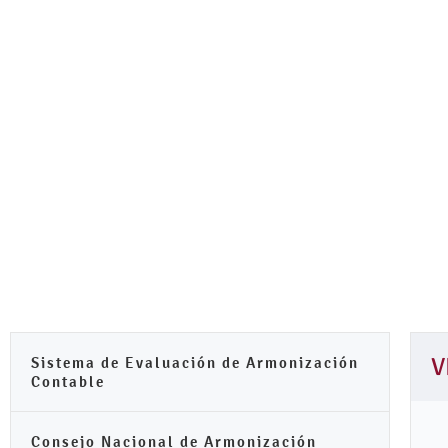
Sistema de Evaluación de Armonización
V
Contable
Consejo Nacional de Armonización