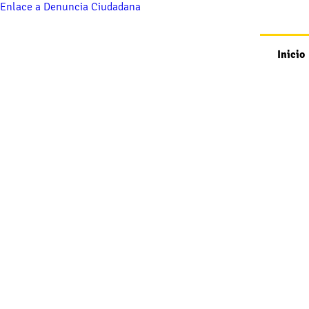
Enlace a Denuncia Ciudadana
Inicio