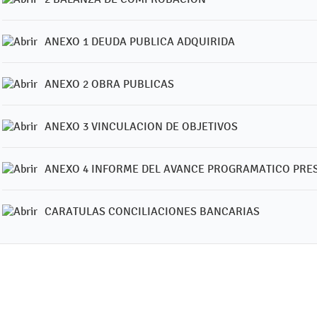
ANEXO 1 DEUDA PUBLICA ADQUIRIDA
ANEXO 2 OBRA PUBLICAS
ANEXO 3 VINCULACION DE OBJETIVOS
ANEXO 4 INFORME DEL AVANCE PROGRAMATICO PRE
CARATULAS CONCILIACIONES BANCARIAS