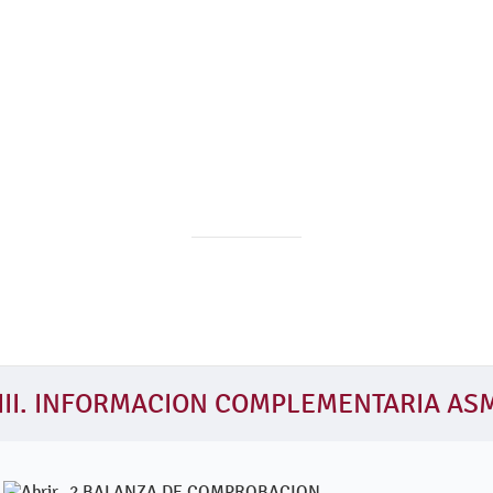
III. INFORMACION COMPLEMENTARIA AS
2 BALANZA DE COMPROBACION