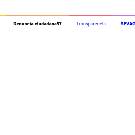
Denuncia ciudadana57
Transparencia
SEVAC