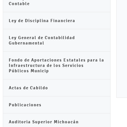
Contable
Ley de Disciplina Financiera
Ley General de Contabilidad
Gubernamental
Fondo de Aportaciones Estatales para la
Infraestructura de los Servicios
Públicos Municip
Actas de Cabildo
Publicaciones
Auditoria Superior Michoacán