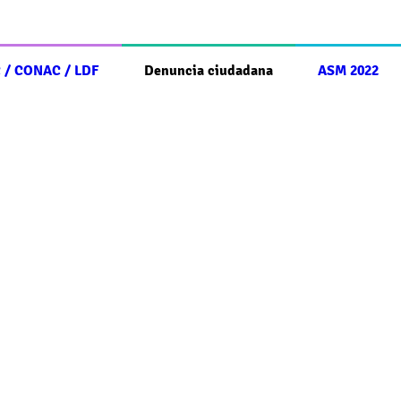
 / CONAC / LDF
Denuncia ciudadana
ASM 2022