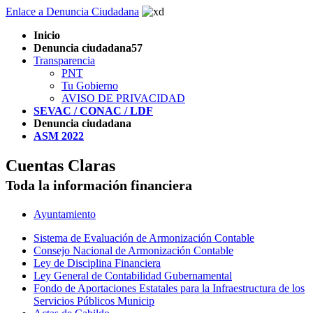
Enlace a Denuncia Ciudadana
Inicio
Denuncia ciudadana57
Transparencia
PNT
Tu Gobierno
AVISO DE PRIVACIDAD
SEVAC / CONAC / LDF
Denuncia ciudadana
ASM 2022
Cuentas Claras
Toda la información financiera
Ayuntamiento
Sistema de Evaluación de Armonización Contable
Consejo Nacional de Armonización Contable
Ley de Disciplina Financiera
Ley General de Contabilidad Gubernamental
Fondo de Aportaciones Estatales para la Infraestructura de los
Servicios Públicos Municip