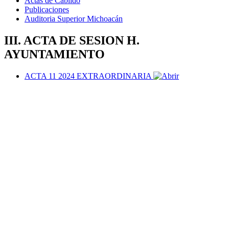
Actas de Cabildo
Publicaciones
Auditoria Superior Michoacán
III. ACTA DE SESION H.
AYUNTAMIENTO
ACTA 11 2024 EXTRAORDINARIA