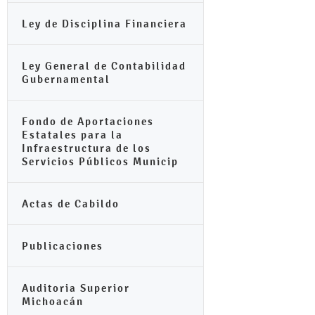
Ley de Disciplina Financiera
Ley General de Contabilidad
Gubernamental
Fondo de Aportaciones
Estatales para la
Infraestructura de los
Servicios Públicos Municip
Actas de Cabildo
Publicaciones
Auditoria Superior
Michoacán