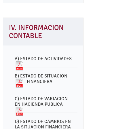
IV. INFORMACION
CONTABLE
A) ESTADO DE ACTIVIDADES
B) ESTADO DE SITUACION
FINANCIERA
C) ESTADO DE VARIACION
EN HACIENDA PUBLICA
D) ESTADO DE CAMBIOS EN
LA SITUACION FINANCIERA