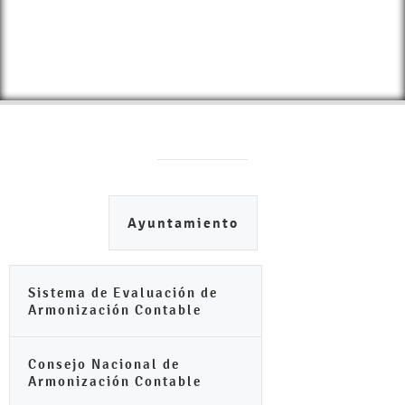
Ayuntamiento
Sistema de Evaluación de
Armonización Contable
Consejo Nacional de
Armonización Contable