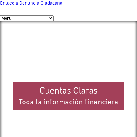
Enlace a Denuncia Ciudadana
Cuentas Claras
Toda la información financiera