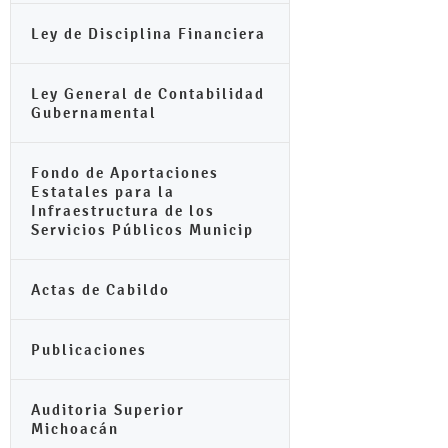
Ley de Disciplina Financiera
Ley General de Contabilidad
Gubernamental
Fondo de Aportaciones
Estatales para la
Infraestructura de los
Servicios Públicos Municip
Actas de Cabildo
Publicaciones
Auditoria Superior
Michoacán