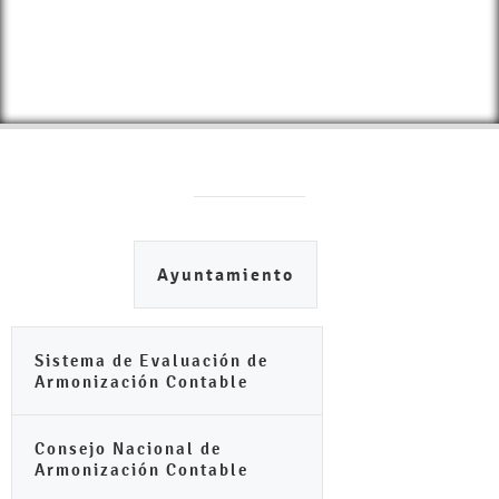
Ayuntamiento
Sistema de Evaluación de
Armonización Contable
Consejo Nacional de
Armonización Contable