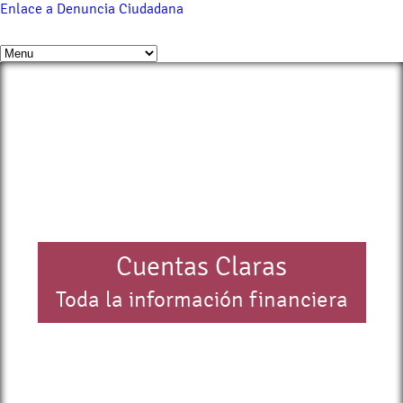
Enlace a Denuncia Ciudadana
Cuentas Claras
Toda la información financiera